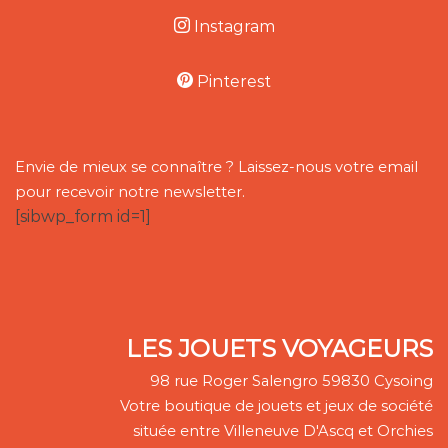
Instagram
Pinterest
Envie de mieux se connaître ? Laissez-nous votre email
pour recevoir notre newsletter.
[sibwp_form id=1]
LES JOUETS VOYAGEURS
98 rue Roger Salengro 59830 Cysoing
Votre boutique de jouets et jeux de société
située entre Villeneuve D'Ascq et Orchies