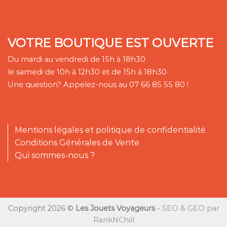
VOTRE BOUTIQUE EST OUVERTE
Du mardi au vendredi de 15h à 18h30
le samedi de 10h à 12h30 et de 15h à 18h30
Une question? Appelez-nous au 07 66 85 55 80 !
Mentions légales et politique de confidentialité
Conditions Générales de Vente
Qui sommes-nous ?
Copyright 2026 ©
Les Jouets Voyageurs
-
SEO & GEO par
RankNChill