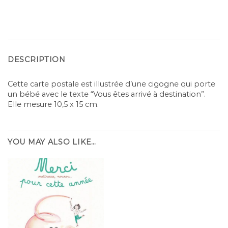
DESCRIPTION
Cette carte postale est illustrée d’une cigogne qui porte
un bébé avec le texte “Vous êtes arrivé à destination”.
Elle mesure 10,5 x 15 cm.
YOU MAY ALSO LIKE…