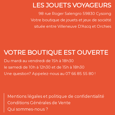
LES JOUETS VOYAGEURS
98 rue Roger Salengro 59830 Cysoing
Votre boutique de jouets et jeux de société
située entre Villeneuve D'Ascq et Orchies
VOTRE BOUTIQUE EST OUVERTE
Du mardi au vendredi de 15h à 18h30
le samedi de 10h à 12h30 et de 15h à 18h30
Une question? Appelez-nous au 07 66 85 55 80 !
Mentions légales et politique de confidentialité
Conditions Générales de Vente
Qui sommes-nous ?