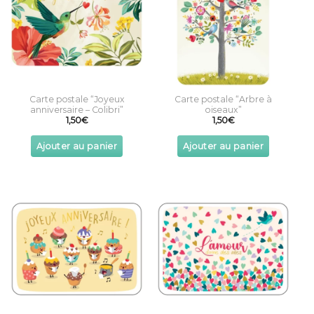
Carte postale “Joyeux
Carte postale “Arbre à
anniversaire – Colibri”
oiseaux”
1,50
€
1,50
€
Ajouter au panier
Ajouter au panier