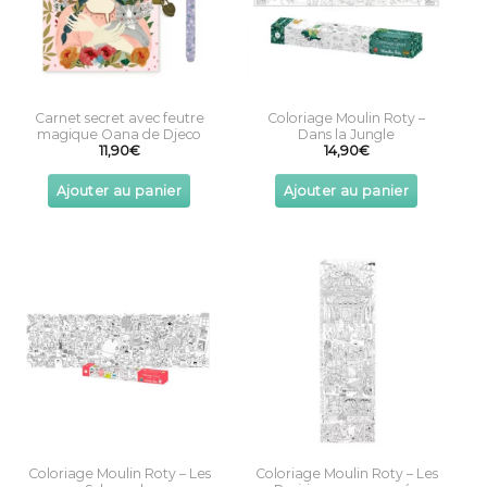
Carnet secret avec feutre
Coloriage Moulin Roty –
magique Oana de Djeco
Dans la Jungle
11,90
€
14,90
€
Ajouter au panier
Ajouter au panier
Coloriage Moulin Roty – Les
Coloriage Moulin Roty – Les