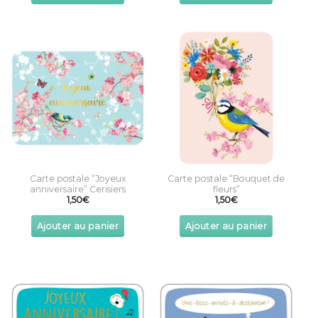
Carte postale “Joyeux
Carte postale “Bouquet de
anniversaire” Cerisiers
fleurs”
1,50
€
1,50
€
Ajouter au panier
Ajouter au panier