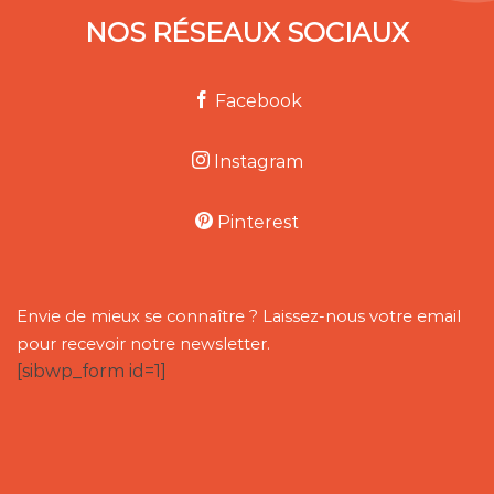
NOS RÉSEAUX SOCIAUX
Facebook
Instagram
Pinterest
Envie de mieux se connaître ? Laissez-nous votre email
pour recevoir notre newsletter.
[sibwp_form id=1]