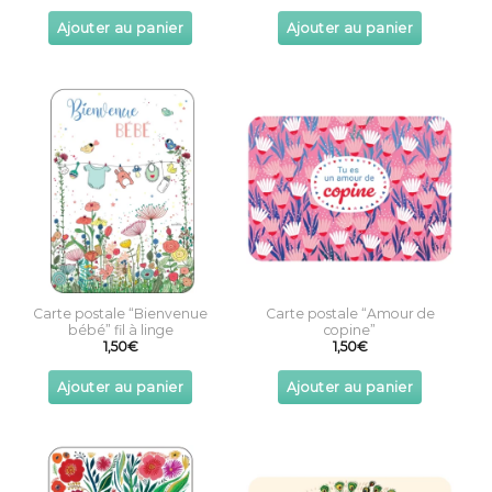
Ajouter au panier
Ajouter au panier
Carte postale “Bienvenue
Carte postale “Amour de
bébé” fil à linge
copine”
1,50
€
1,50
€
Ajouter au panier
Ajouter au panier