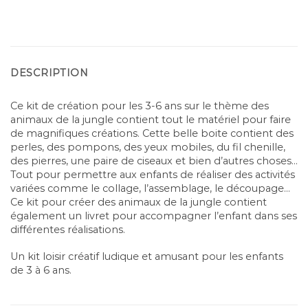
DESCRIPTION
Ce kit de création pour les 3-6 ans sur le thème des
animaux de la jungle contient tout le matériel pour faire
de magnifiques créations. Cette belle boite contient des
perles, des pompons, des yeux mobiles, du fil chenille,
des pierres, une paire de ciseaux et bien d’autres choses…
Tout pour permettre aux enfants de réaliser des activités
variées comme le collage, l’assemblage, le découpage…
Ce kit pour créer des animaux de la jungle contient
également un livret pour accompagner l’enfant dans ses
différentes réalisations.
Un kit loisir créatif ludique et amusant pour les enfants
de 3 à 6 ans.