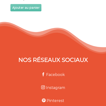
Ajouter au panier
NOS RÉSEAUX SOCIAUX
Facebook
Instagram
Pinterest