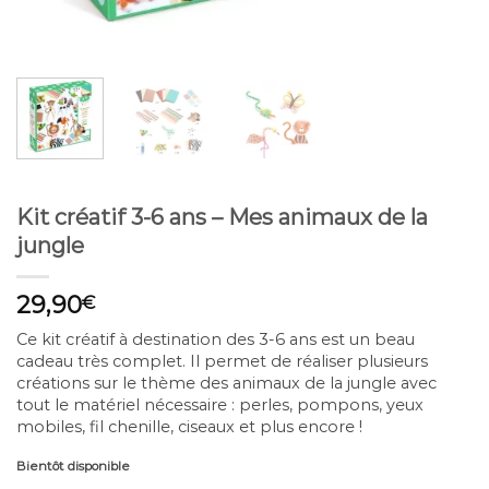
Kit créatif 3-6 ans – Mes animaux de la
jungle
29,90
€
Ce kit créatif à destination des 3-6 ans est un beau
cadeau très complet. Il permet de réaliser plusieurs
créations sur le thème des animaux de la jungle avec
tout le matériel nécessaire : perles, pompons, yeux
mobiles, fil chenille, ciseaux et plus encore !
Bientôt disponible