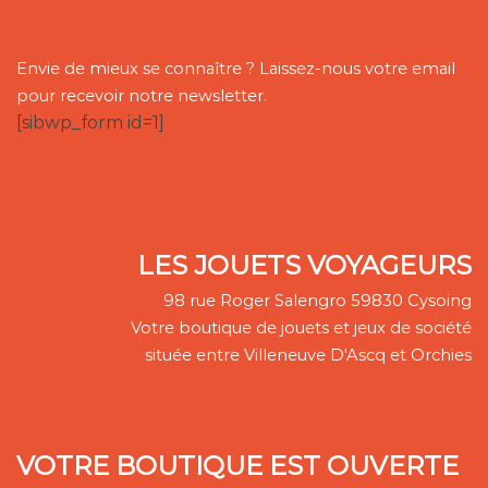
Envie de mieux se connaître ? Laissez-nous votre email
pour recevoir notre newsletter.
[sibwp_form id=1]
LES JOUETS VOYAGEURS
98 rue Roger Salengro 59830 Cysoing
Votre boutique de jouets et jeux de société
située entre Villeneuve D'Ascq et Orchies
VOTRE BOUTIQUE EST OUVERTE