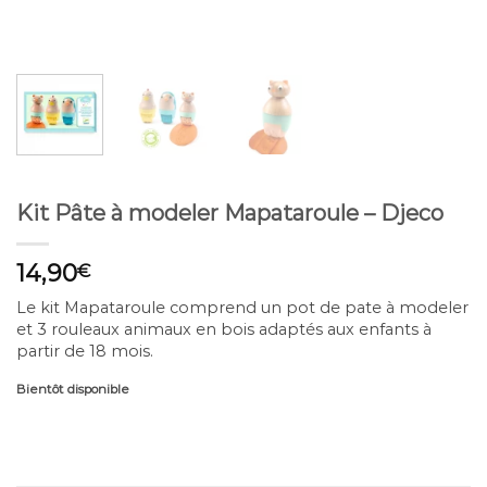
Kit Pâte à modeler Mapataroule – Djeco
14,90
€
Le kit Mapataroule comprend un pot de pate à modeler
et 3 rouleaux animaux en bois adaptés aux enfants à
partir de 18 mois.
Bientôt disponible