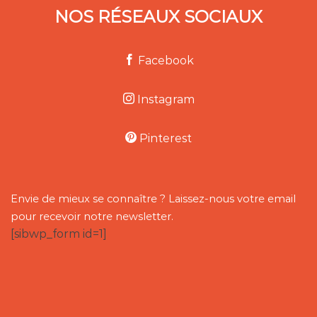
NOS RÉSEAUX SOCIAUX
Facebook
Instagram
Pinterest
Envie de mieux se connaître ? Laissez-nous votre email
pour recevoir notre newsletter.
[sibwp_form id=1]