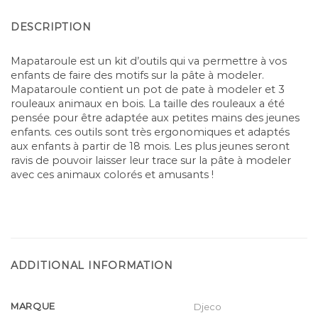
DESCRIPTION
Mapataroule est un kit d’outils qui va permettre à vos
enfants de faire des motifs sur la pâte à modeler.
Mapataroule contient un pot de pate à modeler et 3
rouleaux animaux en bois. La taille des rouleaux a été
pensée pour être adaptée aux petites mains des jeunes
enfants. ces outils sont très ergonomiques et adaptés
aux enfants à partir de 18 mois. Les plus jeunes seront
ravis de pouvoir laisser leur trace sur la pâte à modeler
avec ces animaux colorés et amusants !
ADDITIONAL INFORMATION
MARQUE
Djeco