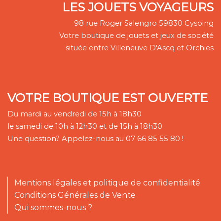
LES JOUETS VOYAGEURS
98 rue Roger Salengro 59830 Cysoing
Votre boutique de jouets et jeux de société
située entre Villeneuve D'Ascq et Orchies
VOTRE BOUTIQUE EST OUVERTE
Du mardi au vendredi de 15h à 18h30
le samedi de 10h à 12h30 et de 15h à 18h30
Une question? Appelez-nous au 07 66 85 55 80 !
Mentions légales et politique de confidentialité
Conditions Générales de Vente
Qui sommes-nous ?