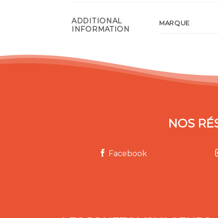
ADDITIONAL
MARQUE
INFORMATION
NOS RÉ
Facebook