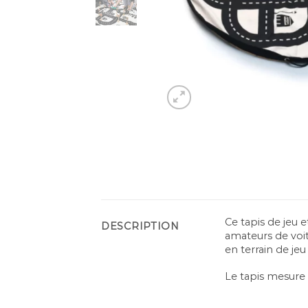
Ce tapis de jeu 
DESCRIPTION
amateurs de voit
en terrain de jeu
Le tapis mesure