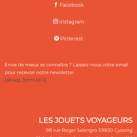
Facebook
Instagram
Pinterest
Envie de mieux se connaître ? Laissez-nous votre email
pour recevoir notre newsletter.
[sibwp_form id=1]
LES JOUETS VOYAGEURS
98 rue Roger Salengro 59830 Cysoing