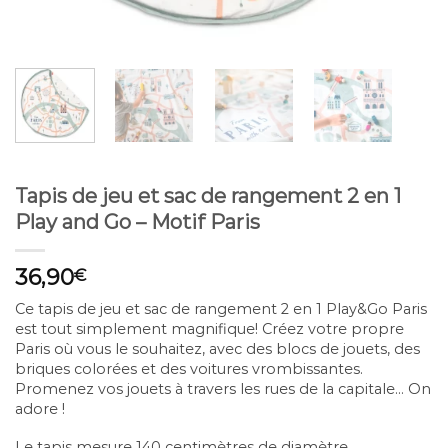
Tapis de jeu et sac de rangement 2 en 1
Play and Go – Motif Paris
36,90
€
Ce tapis de jeu et sac de rangement 2 en 1 Play&Go Paris
est tout simplement magnifique! Créez votre propre
Paris où vous le souhaitez, avec des blocs de jouets, des
briques colorées et des voitures vrombissantes.
Promenez vos jouets à travers les rues de la capitale… On
adore !
Le tapis mesure 140 centimètres de diamètre.