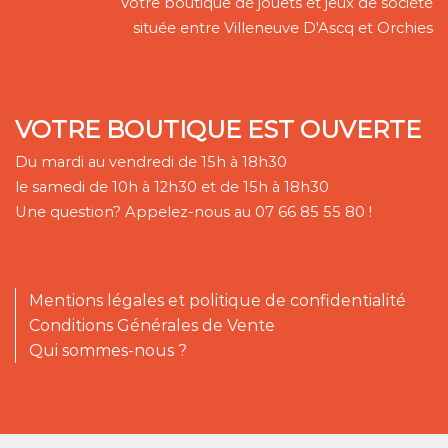
Votre boutique de jouets et jeux de société
située entre Villeneuve D'Ascq et Orchies
VOTRE BOUTIQUE EST OUVERTE
Du mardi au vendredi de 15h à 18h30
le samedi de 10h à 12h30 et de 15h à 18h30
Une question? Appelez-nous au 07 66 85 55 80 !
Mentions légales et politique de confidentialité
Conditions Générales de Vente
Qui sommes-nous ?