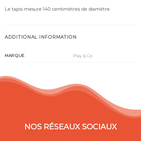
Le tapis mesure 140 centimètres de diamètre.
ADDITIONAL INFORMATION
MARQUE
Play & Go
NOS RÉSEAUX SOCIAUX