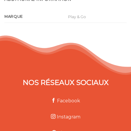
MARQUE
Play & Go
NOS RÉSEAUX SOCIAUX
Facebook
Instagram