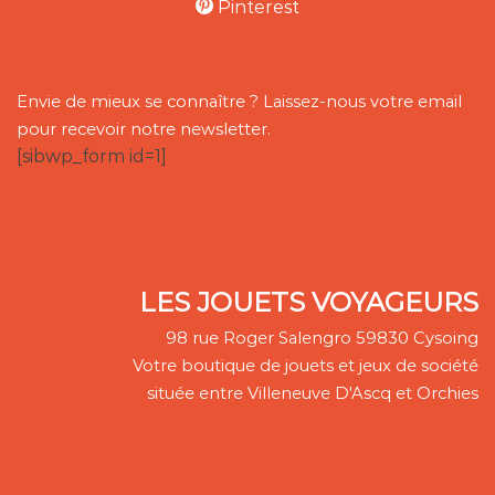
Pinterest
Envie de mieux se connaître ? Laissez-nous votre email
pour recevoir notre newsletter.
[sibwp_form id=1]
LES JOUETS VOYAGEURS
98 rue Roger Salengro 59830 Cysoing
Votre boutique de jouets et jeux de société
située entre Villeneuve D'Ascq et Orchies