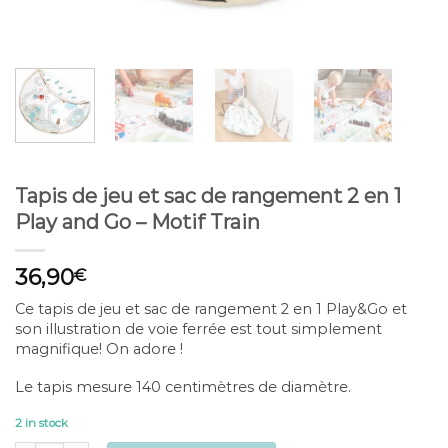
Tapis de jeu et sac de rangement 2 en 1
Play and Go – Motif Train
36,90
€
Ce tapis de jeu et sac de rangement 2 en 1 Play&Go et
son illustration de voie ferrée est tout simplement
magnifique! On adore !
Le tapis mesure 140 centimètres de diamètre.
2 in stock