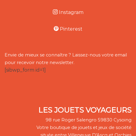
Instagram
Pinterest
Envie de mieux se connaître ? Laissez-nous votre email
pour recevoir notre newsletter.
[sibwp_form id=1]
LES JOUETS VOYAGEURS
98 rue Roger Salengro 59830 Cysoing
Votre boutique de jouets et jeux de société
située entre Villeneuve D'Ascq et Orchies