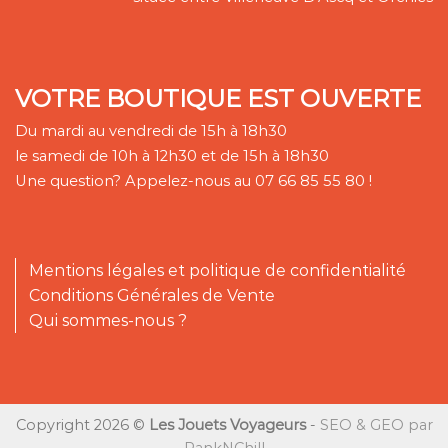
VOTRE BOUTIQUE EST OUVERTE
Du mardi au vendredi de 15h à 18h30
le samedi de 10h à 12h30 et de 15h à 18h30
Une question? Appelez-nous au 07 66 85 55 80 !
Mentions légales et politique de confidentialité
Conditions Générales de Vente
Qui sommes-nous ?
Copyright 2026 ©
Les Jouets Voyageurs
-
SEO & GEO par
RankNChill