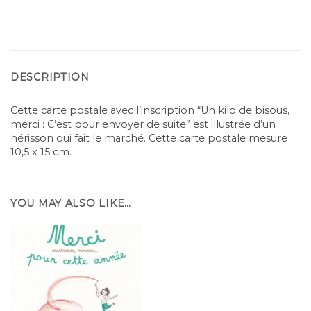
DESCRIPTION
Cette carte postale avec l’inscription “Un kilo de bisous,
merci : C’est pour envoyer de suite” est illustrée d’un
hérisson qui fait le marché. Cette carte postale mesure
10,5 x 15 cm.
YOU MAY ALSO LIKE…